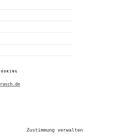
BOOKING
rasch.de
Zustimmung verwalten