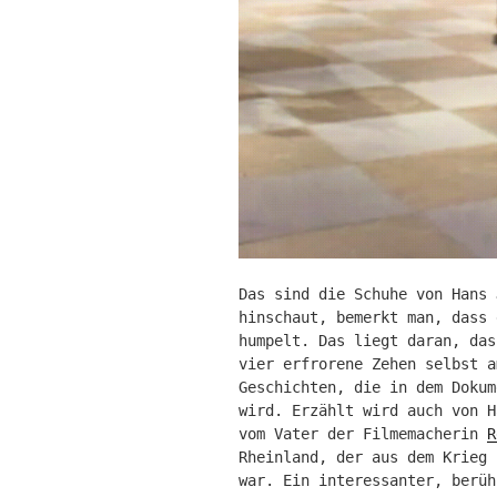
Das sind die Schuhe von Hans 
hinschaut, bemerkt man, dass 
humpelt. Das liegt daran, das
vier erfrorene Zehen selbst a
Geschichten, die in dem Doku
wird. Erzählt wird auch von H
vom Vater der Filmemacherin
R
Rheinland, der aus dem Krieg 
war. Ein interessanter, berüh