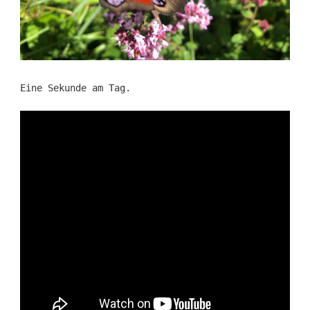
Eine Sekunde am Tag.