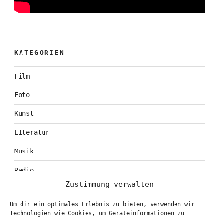
KATEGORIEN
Film
Foto
Kunst
Literatur
Musik
Radio
Zustimmung verwalten
Tagebuch
Um dir ein optimales Erlebnis zu bieten, verwenden wir
Theater
Technologien wie Cookies, um Geräteinformationen zu