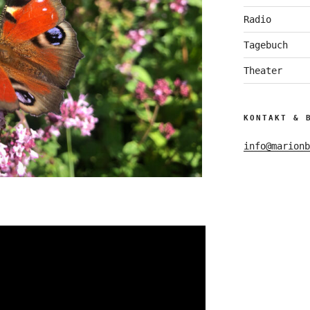
Radio
Tagebuch
Theater
KONTAKT & 
info@marionb