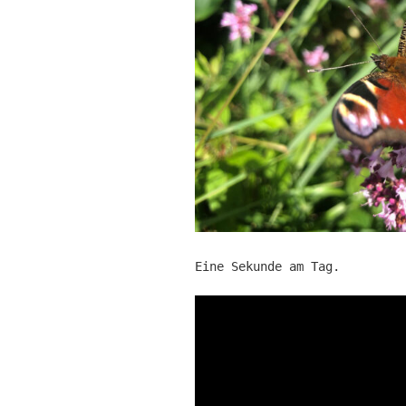
Eine Sekunde am Tag.