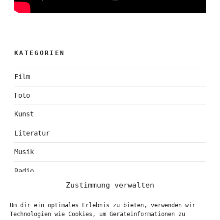
KATEGORIEN
Film
Foto
Kunst
Literatur
Musik
Radio
Zustimmung verwalten
Tagebuch
Um dir ein optimales Erlebnis zu bieten, verwenden wir
Theater
Technologien wie Cookies, um Geräteinformationen zu