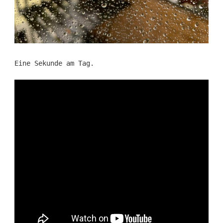
Eine Sekunde am Tag.