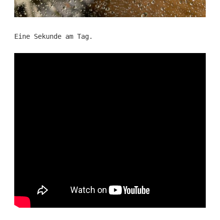
Eine Sekunde am Tag.