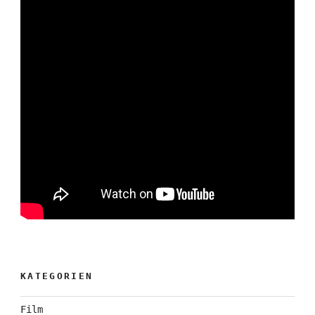
KATEGORIEN
Film