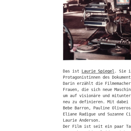
Das ist
Laurie Spiegel
. Sie i
Protagonistinnen des Dokumen
Darin erzählt die Filmemacher
Frauen, die sich neue Maschin
um auf visionäre und mitunter
neu zu definieren. Mit dabei 
Bebe Barron, Pauline Oliveros
Eliane Radigue und Suzanne Ci
Laurie Anderson.
Der Film ist seit ein paar Ta