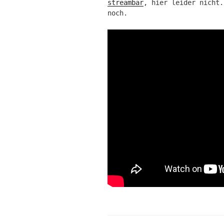
streambar
, hier leider nicht.
noch.