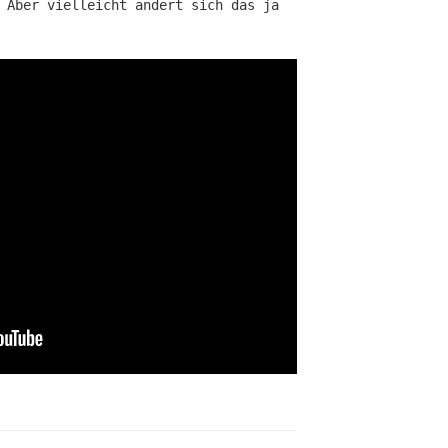
 Aber vielleicht ändert sich das ja