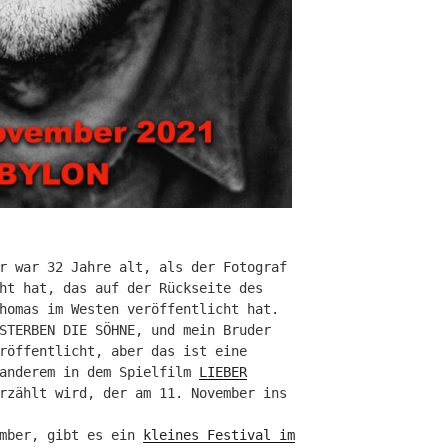
r war 32 Jahre alt, als der Fotograf
ht hat, das auf der Rückseite des
homas im Westen veröffentlicht hat.
STERBEN DIE SÖHNE, und mein Bruder
röffentlicht, aber das ist eine
 anderem in dem Spielfilm
LIEBER
rzählt wird, der am 11. November ins
ember, gibt es ein
kleines Festival im