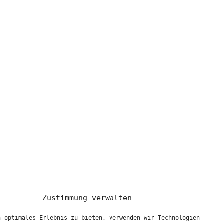
Zustimmung verwalten
n optimales Erlebnis zu bieten, verwenden wir Technologien