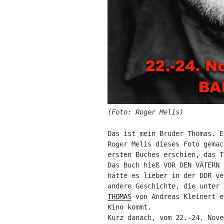
(Foto: Roger Melis)
Das ist mein Bruder Thomas. E
Roger Melis dieses Foto gemac
ersten Buches erschien, das T
Das Buch hieß VOR DEN VÄTERN 
hätte es lieber in der DDR ve
andere Geschichte, die unter
THOMAS
von Andreas Kleinert e
Kino kommt.
Kurz danach, vom 22.-24. Nov