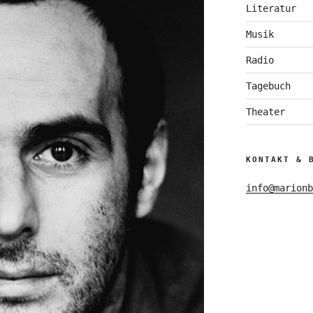
Literatur
Musik
Radio
Tagebuch
Theater
KONTAKT & 
info@marionb