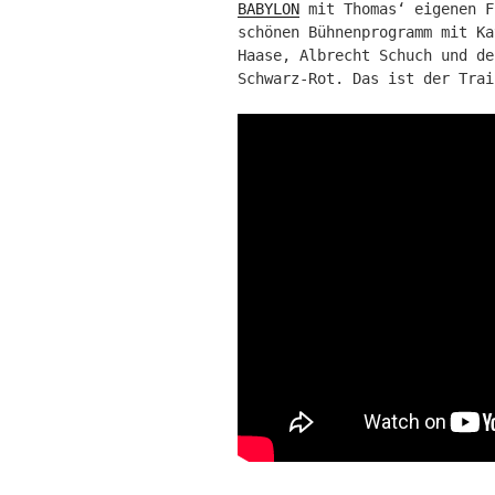
BABYLON
mit Thomas‘ eigenen F
schönen Bühnenprogramm mit K
Haase, Albrecht Schuch und de
Schwarz-Rot. Das ist der Trai