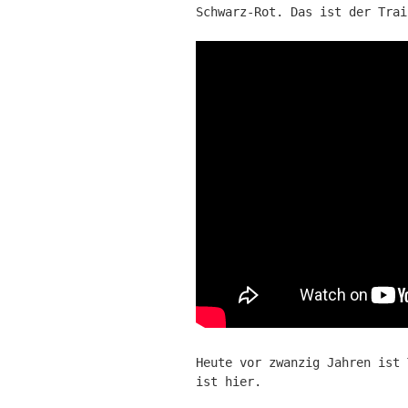
Schwarz-Rot. Das ist der Trai
Heute vor zwanzig Jahren ist 
ist hier.