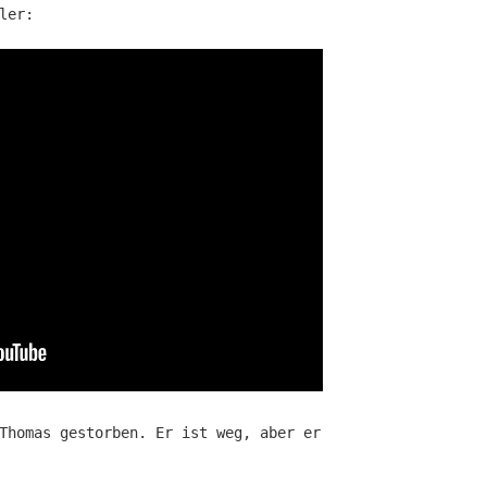
ler:
Thomas gestorben. Er ist weg, aber er