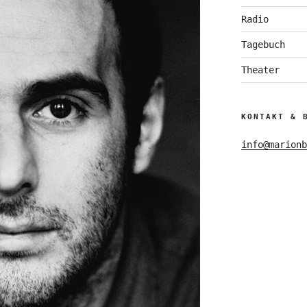
Radio
Tagebuch
Theater
KONTAKT & 
info@marionb