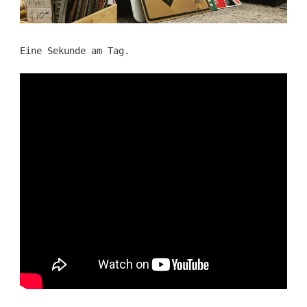
Eine Sekunde am Tag.