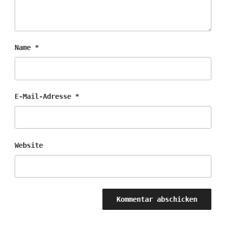
Name
*
E-Mail-Adresse
*
Website