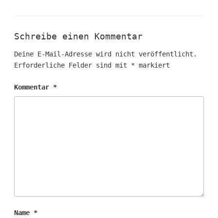
Schreibe einen Kommentar
Deine E-Mail-Adresse wird nicht veröffentlicht.
Erforderliche Felder sind mit
*
markiert
Kommentar
*
Name
*