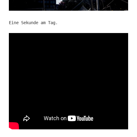
Eine Sekunde am Tag.