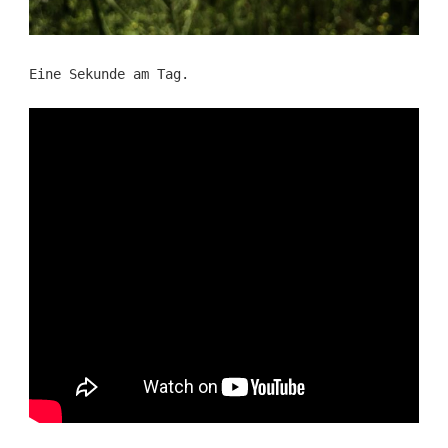
Eine Sekunde am Tag.