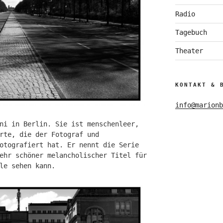
Radio
Tagebuch
Theater
KONTAKT & 
info@marionb
ni in Berlin. Sie ist menschenleer,
rte, die der Fotograf und
tografiert hat. Er nennt die Serie
ehr schöner melancholischer Titel für
le sehen kann.