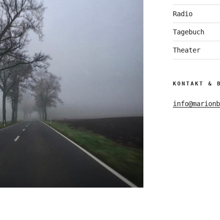
Radio
Tagebuch
Theater
KONTAKT & 
info@marionb