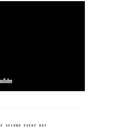
NE SECOND EVERY DAY