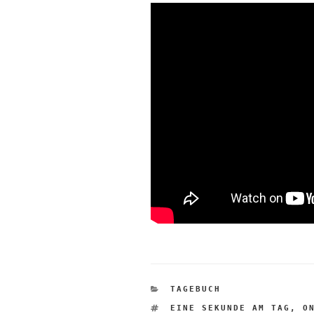
KATEGORIEN
TAGEBUCH
SCHLAGWÖRTER
EINE SEKUNDE AM TAG
,
O