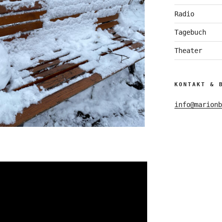
Radio
Tagebuch
Theater
KONTAKT & 
info@marionb