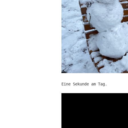
Eine Sekunde am Tag.