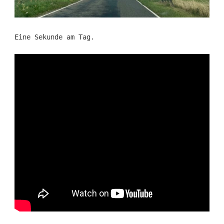
Eine Sekunde am Tag.