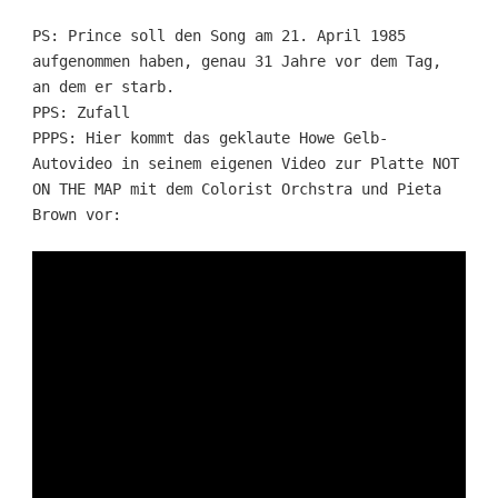
PS: Prince soll den Song am 21. April 1985
aufgenommen haben, genau 31 Jahre vor dem Tag,
an dem er starb.
PPS: Zufall
PPPS: Hier kommt das geklaute Howe Gelb-
Autovideo in seinem eigenen Video zur Platte NOT
ON THE MAP mit dem Colorist Orchstra und Pieta
Brown vor: