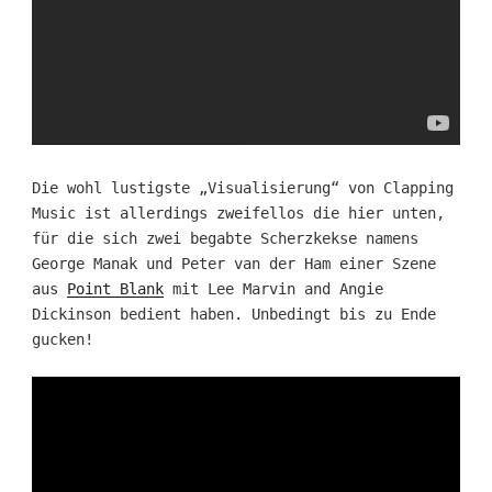
Die wohl lustigste „Visualisierung“ von Clapping
Music ist allerdings zweifellos die hier unten,
für die sich zwei begabte Scherzkekse namens
George Manak und Peter van der Ham einer Szene
aus
Point Blank
mit Lee Marvin and Angie
Dickinson bedient haben. Unbedingt bis zu Ende
gucken!