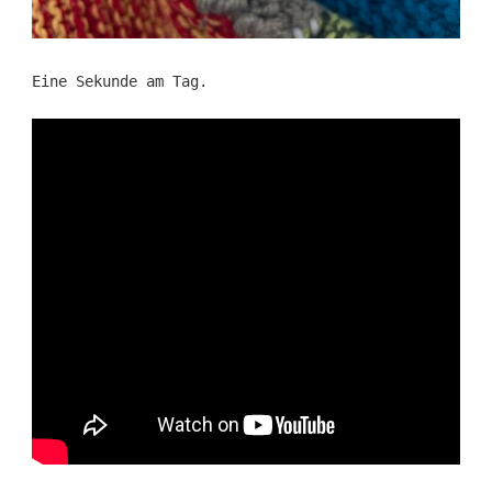
Eine Sekunde am Tag.