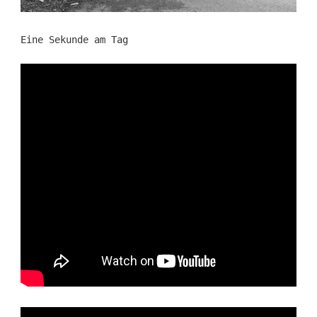
Eine Sekunde am Tag