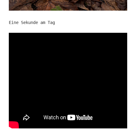
Eine Sekunde am Tag