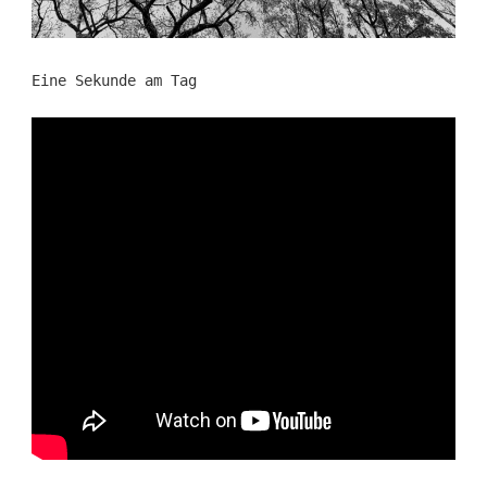
Eine Sekunde am Tag