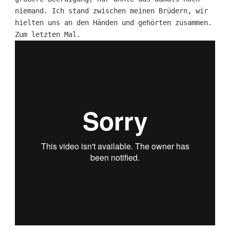
niemand. Ich stand zwischen meinen Brüdern, wir
hielten uns an den Händen und gehörten zusammen.
Zum letzten Mal.