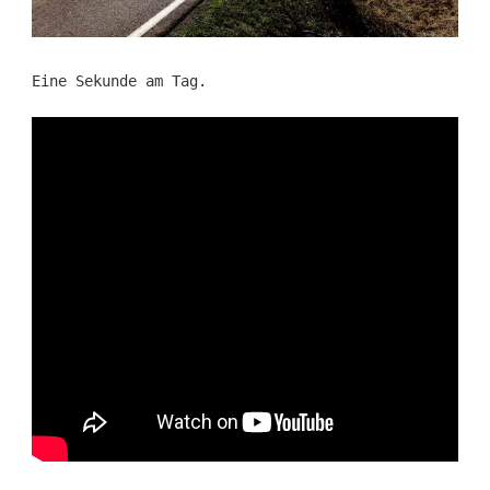
Eine Sekunde am Tag.